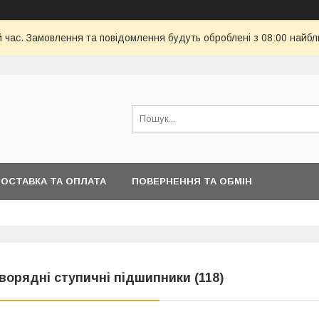
й час. Замовлення та повідомлення будуть оброблені з 08:00 найбл
ОСТАВКА ТА ОПЛАТА
ПОВЕРНЕННЯ ТА ОБМІН
ворядні ступичні підшипники (118)