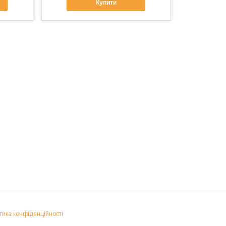
Купити
тика конфіденційності