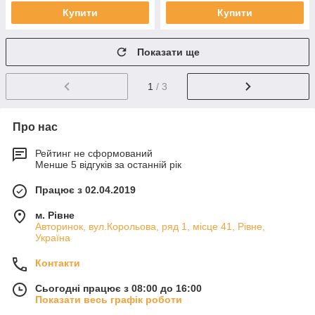
Купити
Купити
Показати ще
1
/ 3
Про нас
Рейтинг не сформований
Менше 5 відгуків за останній рік
Працює з 02.04.2019
м. Рівне
Авторинок, вул.Корольова, ряд 1, місце 41, Рівне,
Україна
Контакти
Сьогодні працює з 08:00 до 16:00
Показати весь графік роботи