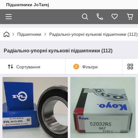
Підшипники JoTarej
Підшипники
Радіально-упорні кулькові підшипники (112)
Радіально-упорні кулькові підшипники (112)
Сортування
0
Фільтри