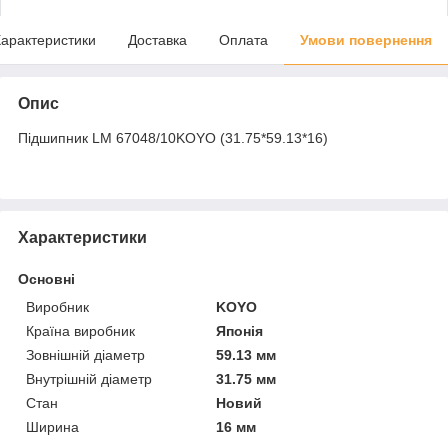
арактеристики
Доставка
Оплата
Умови повернення
Опис
Підшипник LM 67048/10KOYO (31.75*59.13*16)
Характеристики
Основні
Виробник
KOYO
Країна виробник
Японія
Зовнішній діаметр
59.13 мм
Внутрішній діаметр
31.75 мм
Стан
Новий
Ширина
16 мм