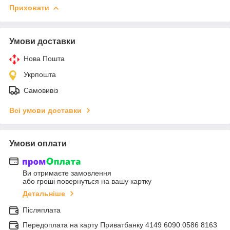
Приховати
Умови доставки
Нова Пошта
Укрпошта
Самовивіз
Всі умови доставки
Умови оплати
Ви отримаєте замовлення
або гроші повернуться на вашу картку
Детальніше
Післяплата
Передоплата на карту Приватбанку 4149 6090 0586 8163