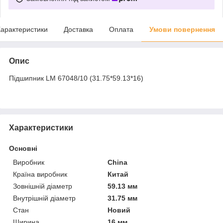
арактеристики
Доставка
Оплата
Умови повернення
Опис
Підшипник LM 67048/10 (31.75*59.13*16)
Характеристики
Основні
Виробник
China
Країна виробник
Китай
Зовнішній діаметр
59.13 мм
Внутрішній діаметр
31.75 мм
Стан
Новий
Ширина
16 мм