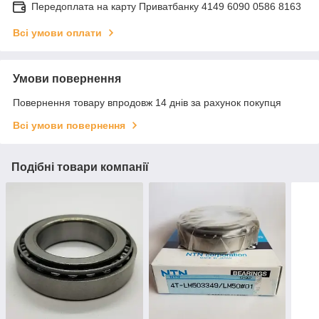
Передоплата на карту Приватбанку 4149 6090 0586 8163
Всі умови оплати
Умови повернення
Повернення товару впродовж 14 днів за рахунок покупця
Всі умови повернення
Подібні товари компанії