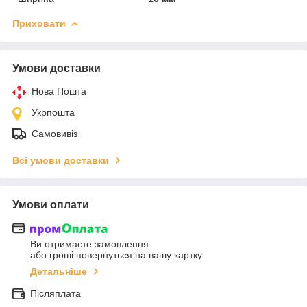
Приховати
Умови доставки
Нова Пошта
Укрпошта
Самовивіз
Всі умови доставки
Умови оплати
Ви отримаєте замовлення
або гроші повернуться на вашу картку
Детальніше
Післяплата