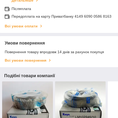
Детальніше
Післяплата
Передоплата на карту Приватбанку 4149 6090 0586 8163
Всі умови оплати
Умови повернення
Повернення товару впродовж 14 днів за рахунок покупця
Всі умови повернення
Подібні товари компанії