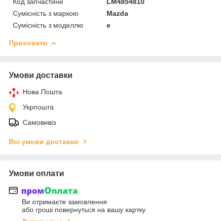
Код запчастини
LM4854810
Сумісність з маркою
Mazda
Сумісність з моделлю
e
Приховати
Умови доставки
Нова Пошта
Укрпошта
Самовивіз
Всі умови доставки
Умови оплати
Ви отримаєте замовлення
або гроші повернуться на вашу картку