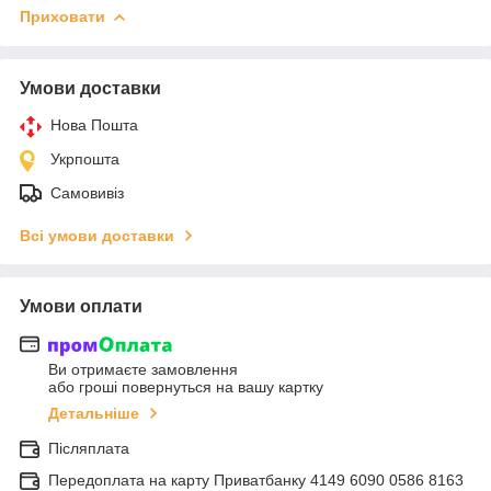
Приховати
Умови доставки
Нова Пошта
Укрпошта
Самовивіз
Всі умови доставки
Умови оплати
Ви отримаєте замовлення
або гроші повернуться на вашу картку
Детальніше
Післяплата
Передоплата на карту Приватбанку 4149 6090 0586 8163