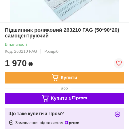
Підшипник роликовий 263210 FAG (50*90*20)
самоцентруючий
В наявності
Код: 263210 FAG
Роздріб
1 970
₴
Купити
або
Купити з
Що таке купити з Пром?
Замовлення під захистом