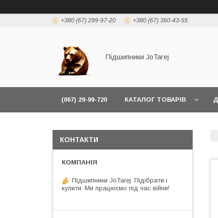
+380 (67) 299-97-20
+380 (67) 360-43-55
Підшипники JoTarej
(067) 29-99-720
КАТАЛОГ ТОВАРІВ
Д
КОНТАКТИ
Підшипники JoTarej. Підібрати і
купити. Ми працюємо під час війни!