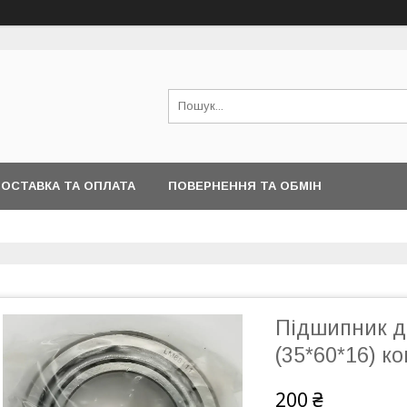
ОСТАВКА ТА ОПЛАТА
ПОВЕРНЕННЯ ТА ОБМІН
Підшипник д
(35*60*16) к
200 ₴