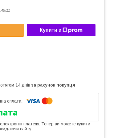
149/11
Купити з
ротягом 14 днів
за рахунок покупця
 електронні платежі. Тепер ви можете купити
окидаючи сайту.