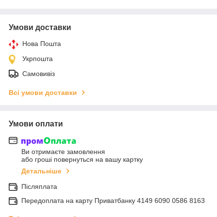
Умови доставки
Нова Пошта
Укрпошта
Самовивіз
Всі умови доставки
Умови оплати
Ви отримаєте замовлення
або гроші повернуться на вашу картку
Детальніше
Післяплата
Передоплата на карту Приватбанку 4149 6090 0586 8163