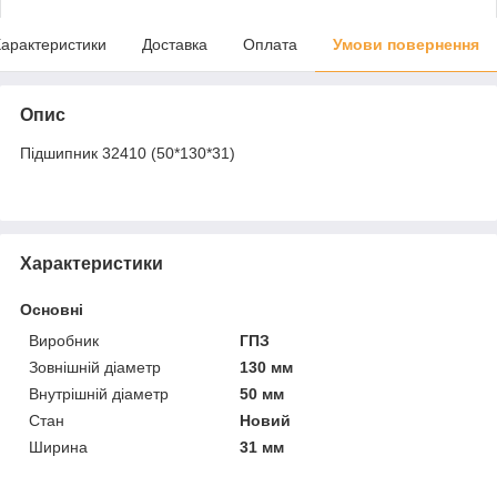
арактеристики
Доставка
Оплата
Умови повернення
Опис
Підшипник 32410 (50*130*31)
Характеристики
Основні
Виробник
ГПЗ
Зовнішній діаметр
130 мм
Внутрішній діаметр
50 мм
Стан
Новий
Ширина
31 мм