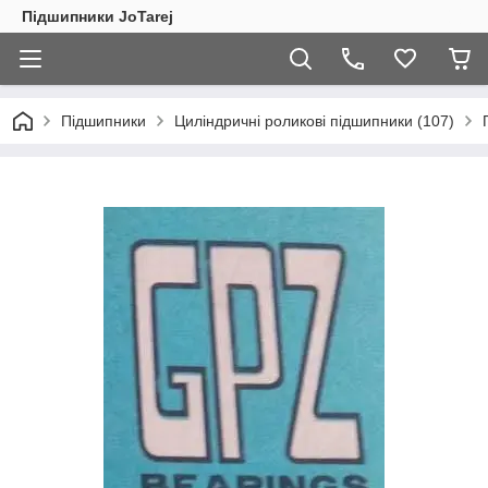
Підшипники JoTarej
Підшипники
Циліндричні роликові підшипники (107)