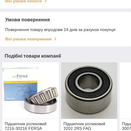
Всі умови оплати
Умови повернення
Повернення товару впродовж 14 днів за рахунок покупця
Всі умови повернення
Подібні товари компанії
Підшипник роликовий
Підшипник роликовий
Підш
7216-30216 FERSA
3202 2RS FAG
300