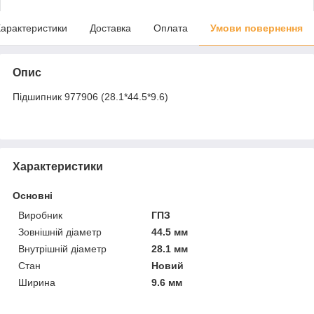
арактеристики
Доставка
Оплата
Умови повернення
Опис
Підшипник 977906 (28.1*44.5*9.6)
Характеристики
Основні
Виробник
ГПЗ
Зовнішній діаметр
44.5 мм
Внутрішній діаметр
28.1 мм
Стан
Новий
Ширина
9.6 мм