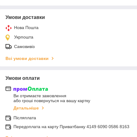
Умови доставки
Нова Пошта
Укрпошта
Самовивіз
Всі умови доставки
Умови оплати
Ви отримаєте замовлення
або гроші повернуться на вашу картку
Детальніше
Післяплата
Передоплата на карту Приватбанку 4149 6090 0586 8163