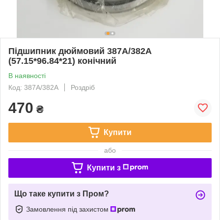
Підшипник дюймовий 387A/382A
(57.15*96.84*21) конічний
В наявності
Код: 387A/382A
Роздріб
470
₴
Купити
або
Купити з
Що таке купити з Пром?
Замовлення під захистом