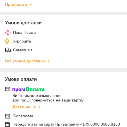
Приховати
Умови доставки
Нова Пошта
Укрпошта
Самовивіз
Всі умови доставки
Умови оплати
Ви отримаєте замовлення
або гроші повернуться на вашу картку
Детальніше
Післяплата
Передоплата на карту Приватбанку 4149 6090 0586 8163