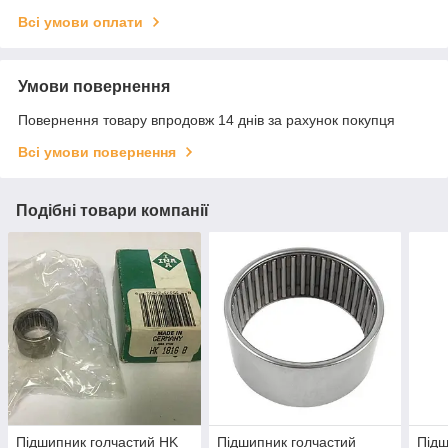
Всі умови оплати
Умови повернення
Повернення товару впродовж 14 днів за рахунок покупця
Всі умови повернення
Подібні товари компанії
Підшипник голчастий HK
Підшипник голчастий
Підш