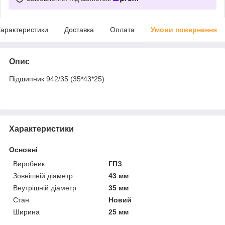
арактеристики
Доставка
Оплата
Умови повернення
Опис
Підшипник 942/35 (35*43*25)
Характеристики
Основні
Виробник
ГПЗ
Зовнішній діаметр
43 мм
Внутрішній діаметр
35 мм
Стан
Новий
Ширина
25 мм