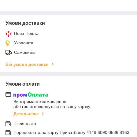
Умови доставки
Нова Пошта
Укрпошта
Самовивіз
Всі умови доставки
Умови оплати
Ви отримаєте замовлення
або гроші повернуться на вашу картку
Детальніше
Післяплата
Передоплата на карту Приватбанку 4149 6090 0586 8163