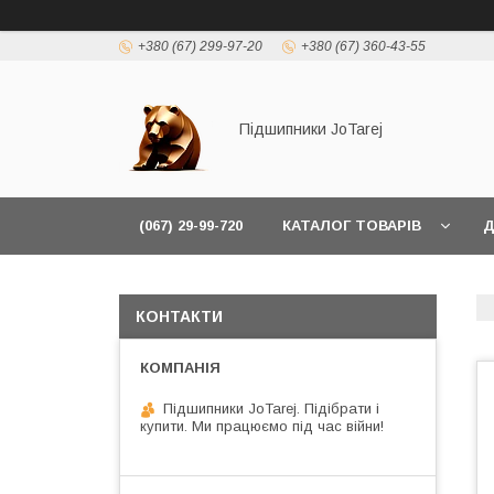
+380 (67) 299-97-20
+380 (67) 360-43-55
Підшипники JoTarej
(067) 29-99-720
КАТАЛОГ ТОВАРІВ
Д
КОНТАКТИ
Підшипники JoTarej. Підібрати і
купити. Ми працюємо під час війни!