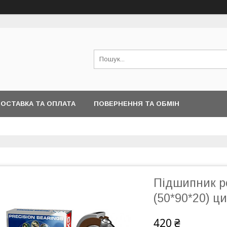
ОСТАВКА ТА ОПЛАТА
ПОВЕРНЕННЯ ТА ОБМІН
Підшипник р
(50*90*20) ц
420 ₴