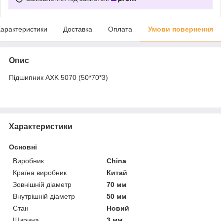
арактеристики
Доставка
Оплата
Умови повернення
Опис
Підшипник AXK 5070 (50*70*3)
Характеристики
Основні
Виробник
China
Країна виробник
Китай
Зовнішній діаметр
70 мм
Внутрішній діаметр
50 мм
Стан
Новий
Ширина
3 мм