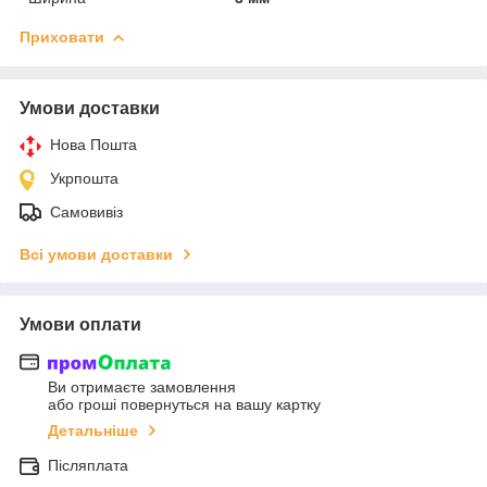
Приховати
Умови доставки
Нова Пошта
Укрпошта
Самовивіз
Всі умови доставки
Умови оплати
Ви отримаєте замовлення
або гроші повернуться на вашу картку
Детальніше
Післяплата