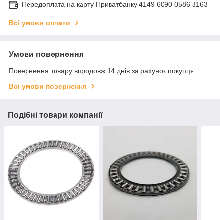
Передоплата на карту Приватбанку 4149 6090 0586 8163
Всі умови оплати
Умови повернення
Повернення товару впродовж 14 днів за рахунок покупця
Всі умови повернення
Подібні товари компанії