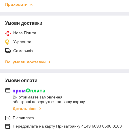
Приховати
Умови доставки
Нова Пошта
Укрпошта
Самовивіз
Всі умови доставки
Умови оплати
Ви отримаєте замовлення
або гроші повернуться на вашу картку
Детальніше
Післяплата
Передоплата на карту Приватбанку 4149 6090 0586 8163