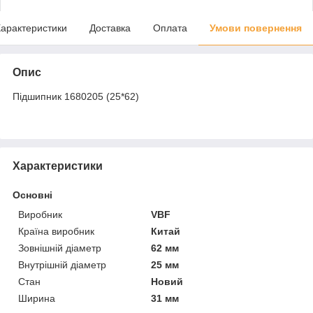
арактеристики
Доставка
Оплата
Умови повернення
Опис
Підшипник 1680205 (25*62)
Характеристики
Основні
Виробник
VBF
Країна виробник
Китай
Зовнішній діаметр
62 мм
Внутрішній діаметр
25 мм
Стан
Новий
Ширина
31 мм