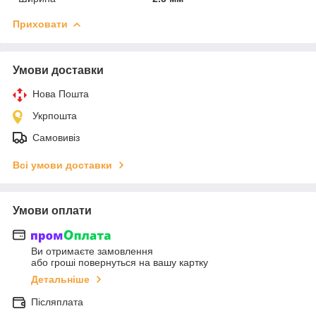
Приховати
Умови доставки
Нова Пошта
Укрпошта
Самовивіз
Всі умови доставки
Умови оплати
Ви отримаєте замовлення
або гроші повернуться на вашу картку
Детальніше
Післяплата