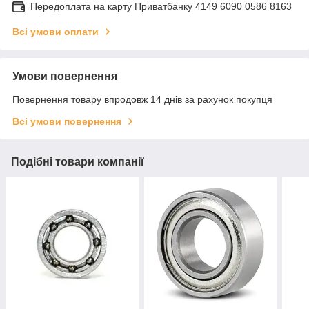
Передоплата на карту Приватбанку 4149 6090 0586 8163
Всі умови оплати
Умови повернення
Повернення товару впродовж 14 днів за рахунок покупця
Всі умови повернення
Подібні товари компанії