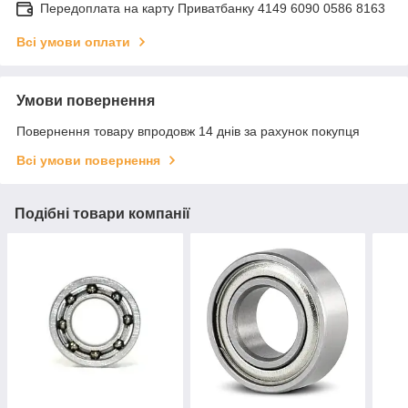
Передоплата на карту Приватбанку 4149 6090 0586 8163
Всі умови оплати
Умови повернення
Повернення товару впродовж 14 днів за рахунок покупця
Всі умови повернення
Подібні товари компанії