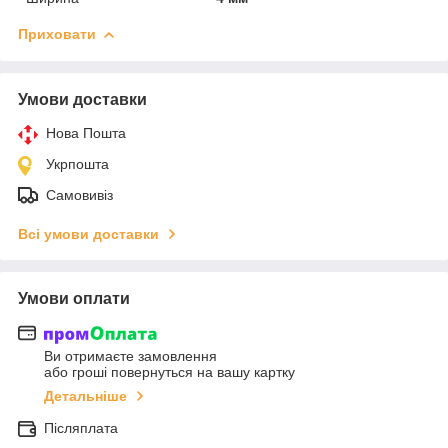
Приховати
Умови доставки
Нова Пошта
Укрпошта
Самовивіз
Всі умови доставки
Умови оплати
Ви отримаєте замовлення
або гроші повернуться на вашу картку
Детальніше
Післяплата