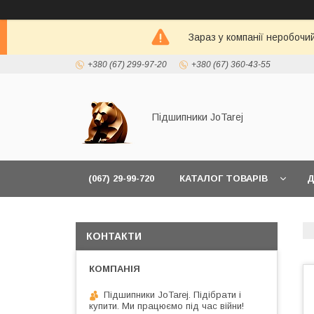
Зараз у компанії неробочи
+380 (67) 299-97-20
+380 (67) 360-43-55
Підшипники JoTarej
(067) 29-99-720
КАТАЛОГ ТОВАРІВ
Д
КОНТАКТИ
Підшипники JoTarej. Підібрати і
купити. Ми працюємо під час війни!