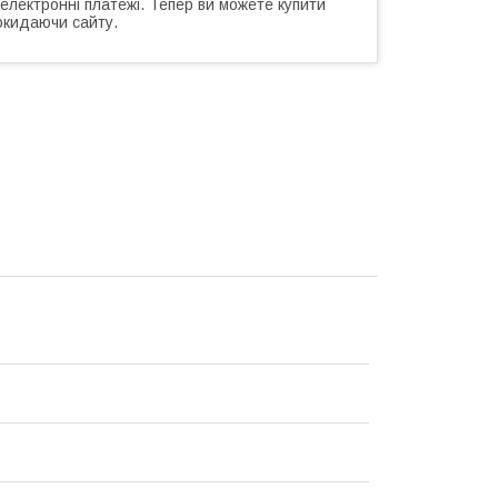
 електронні платежі. Тепер ви можете купити
окидаючи сайту.