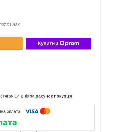
207 D1 NSK
Купити з
ротягом 14 днів
за рахунок покупця