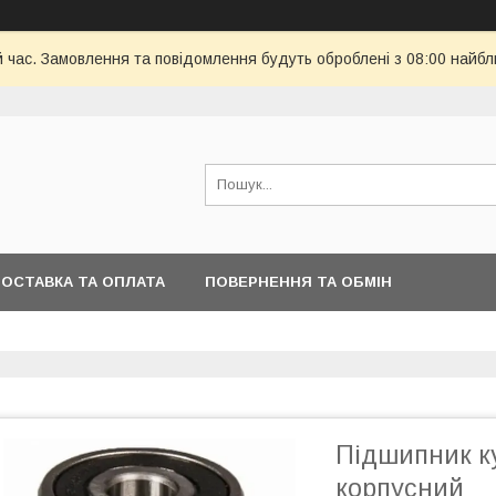
й час. Замовлення та повідомлення будуть оброблені з 08:00 найбл
ОСТАВКА ТА ОПЛАТА
ПОВЕРНЕННЯ ТА ОБМІН
Підшипник к
корпусний