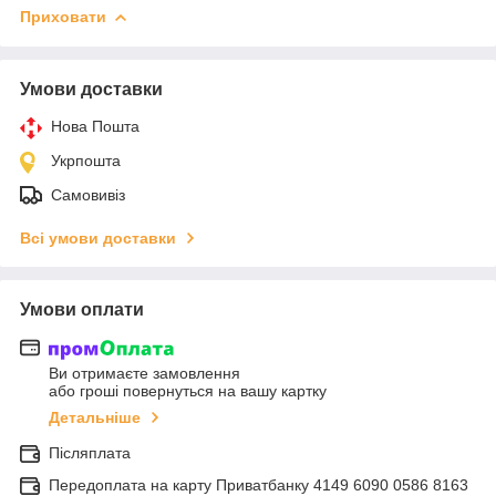
Приховати
Умови доставки
Нова Пошта
Укрпошта
Самовивіз
Всі умови доставки
Умови оплати
Ви отримаєте замовлення
або гроші повернуться на вашу картку
Детальніше
Післяплата
Передоплата на карту Приватбанку 4149 6090 0586 8163