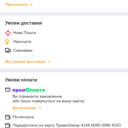
Приховати
Умови доставки
Нова Пошта
Укрпошта
Самовивіз
Всі умови доставки
Умови оплати
Ви отримаєте замовлення
або гроші повернуться на вашу картку
Детальніше
Післяплата
Передоплата на карту Приватбанку 4149 6090 0586 8163