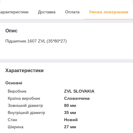
арактеристики
Доставка
Оплата
Умови повернення
Опис
Підшипник 1607 ZVL (35*80*27)
Характеристики
Основні
Виробник
ZVL SLOVAKIA
Країна виробник
Словаччина
Зовнішній діаметр
80 мм
Внутрішній діаметр
35 мм
Стан
Новий
Ширина
27 мм