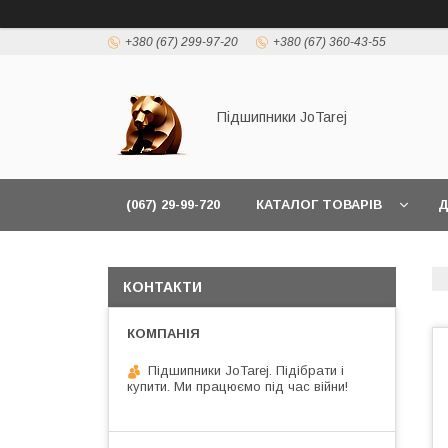
+380 (67) 299-97-20
+380 (67) 360-43-55
Підшипники JoTarej
(067) 29-99-720
КАТАЛОГ ТОВАРІВ
Д
КОНТАКТИ
Підшипники JoTarej. Підібрати і
купити. Ми працюємо під час війни!