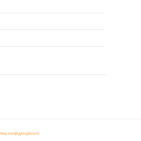
тика конфіденційності