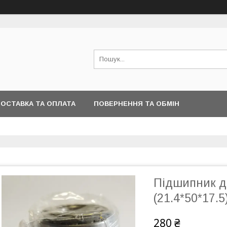
ОСТАВКА ТА ОПЛАТА
ПОВЕРНЕННЯ ТА ОБМІН
Підшипник д
(21.4*50*17.5
280 ₴