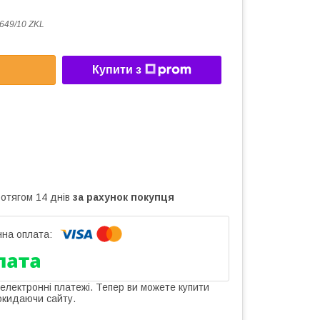
649/10 ZKL
Купити з
ротягом 14 днів
за рахунок покупця
 електронні платежі. Тепер ви можете купити
окидаючи сайту.